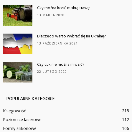
Czy można kosić mokrą trawę
13 MARCA 2020
Dlaczego warto wybrać się na Ukrainę?
13 PAŹDZIERNIKA 2021
Czy cukinie można mrozić?
22 LUTEGO 2020
POPULARNE KATEGORIE
Księgowość
218
Poziomice laserowe
112
Formy silikonowe
106