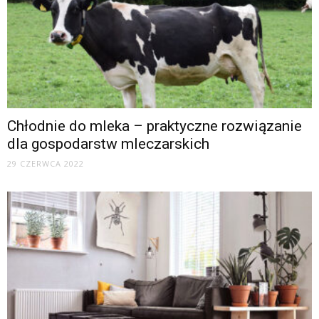
Chłodnie do mleka – praktyczne rozwiązanie
dla gospodarstw mleczarskich
29 CZERWCA 2022