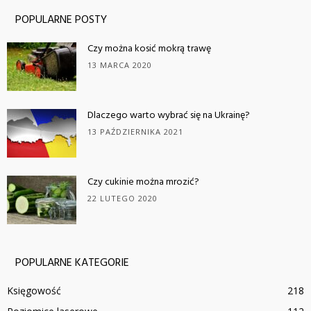
POPULARNE POSTY
Czy można kosić mokrą trawę
13 MARCA 2020
Dlaczego warto wybrać się na Ukrainę?
13 PAŹDZIERNIKA 2021
Czy cukinie można mrozić?
22 LUTEGO 2020
POPULARNE KATEGORIE
Księgowość
218