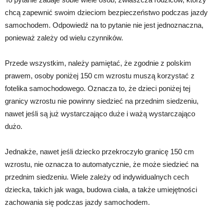
chcą zapewnić swoim dzieciom bezpieczeństwo podczas jazdy
samochodem. Odpowiedź na to pytanie nie jest jednoznaczna,
ponieważ zależy od wielu czynników.
Przede wszystkim, należy pamiętać, że zgodnie z polskim
prawem, osoby poniżej 150 cm wzrostu muszą korzystać z
fotelika samochodowego. Oznacza to, że dzieci poniżej tej
granicy wzrostu nie powinny siedzieć na przednim siedzeniu,
nawet jeśli są już wystarczająco duże i ważą wystarczająco
dużo.
Jednakże, nawet jeśli dziecko przekroczyło granicę 150 cm
wzrostu, nie oznacza to automatycznie, że może siedzieć na
przednim siedzeniu. Wiele zależy od indywidualnych cech
dziecka, takich jak waga, budowa ciała, a także umiejętności
zachowania się podczas jazdy samochodem.