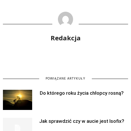
Redakcja
POWIĄZANE ARTYKUŁY
Do którego roku życia chłopcy rosną?
Jak sprawdzić czy w aucie jest Isofix?