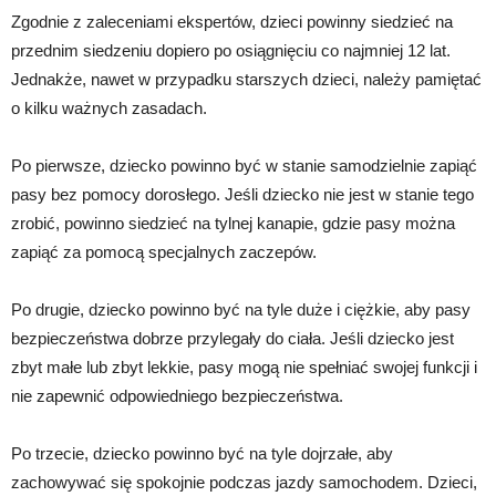
Zgodnie z zaleceniami ekspertów, dzieci powinny siedzieć na
przednim siedzeniu dopiero po osiągnięciu co najmniej 12 lat.
Jednakże, nawet w przypadku starszych dzieci, należy pamiętać
o kilku ważnych zasadach.
Po pierwsze, dziecko powinno być w stanie samodzielnie zapiąć
pasy bez pomocy dorosłego. Jeśli dziecko nie jest w stanie tego
zrobić, powinno siedzieć na tylnej kanapie, gdzie pasy można
zapiąć za pomocą specjalnych zaczepów.
Po drugie, dziecko powinno być na tyle duże i ciężkie, aby pasy
bezpieczeństwa dobrze przylegały do ciała. Jeśli dziecko jest
zbyt małe lub zbyt lekkie, pasy mogą nie spełniać swojej funkcji i
nie zapewnić odpowiedniego bezpieczeństwa.
Po trzecie, dziecko powinno być na tyle dojrzałe, aby
zachowywać się spokojnie podczas jazdy samochodem. Dzieci,