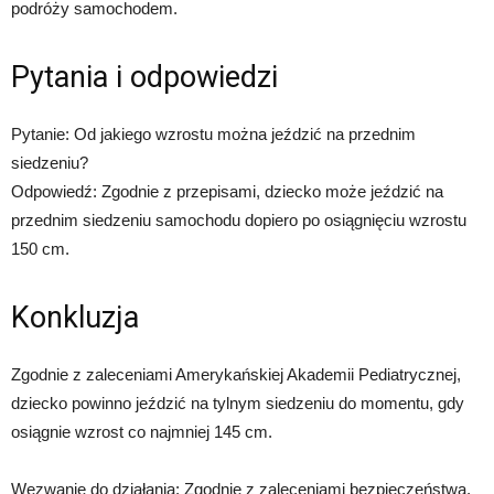
podróży samochodem.
Pytania i odpowiedzi
Pytanie: Od jakiego wzrostu można jeździć na przednim
siedzeniu?
Odpowiedź: Zgodnie z przepisami, dziecko może jeździć na
przednim siedzeniu samochodu dopiero po osiągnięciu wzrostu
150 cm.
Konkluzja
Zgodnie z zaleceniami Amerykańskiej Akademii Pediatrycznej,
dziecko powinno jeździć na tylnym siedzeniu do momentu, gdy
osiągnie wzrost co najmniej 145 cm.
Wezwanie do działania: Zgodnie z zaleceniami bezpieczeństwa,