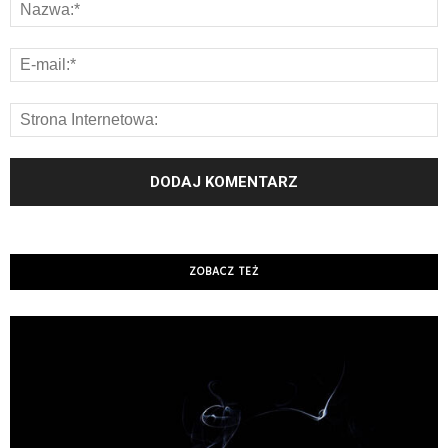
ZOBACZ TEŻ