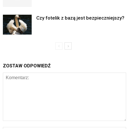
Czy fotelik z bazą jest bezpieczniejszy?
ZOSTAW ODPOWIEDŹ