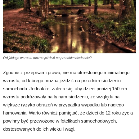
Od jakiego wzrostu można jeździć na przednim siedzeniu?
Zgodnie z przepisami prawa, nie ma określonego minimalnego
wzrostu, od którego można jeździć na przednim siedzeniu
samochodu. Jednakże, zaleca się, aby dzieci poniżej 150 cm
wzrostu podróżowały na tylnym siedzeniu, ze względu na
większe ryzyko obrażeń w przypadku wypadku lub nagłego
hamowania. Warto również pamiętać, że dzieci do 12 roku życia
powinny być przewożone w fotelikach samochodowych,
dostosowanych do ich wieku i wagi.