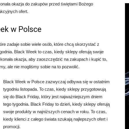
skonała okazja do zakupów przed świętami Bożego
kcyjnych ofert.
eek w Polsce
óre zadaje sobie wiele osób, które chcą skorzystać z
godnia. Black Week to czas, kiedy sklepy oferują swoje
konała okazja, aby zaoszczędzić na zakupach i kupić to,
y, ale nie mogliśmy sobie na to pozwolić.
Black Week w Polsce zazwyczaj odbywa się w ostatnim
tygodniu listopada. To czas, kiedy sklepy przygotowują
się do Black Friday, który jest najważniejszym dniem
tego tygodnia. Black Friday to dzień, kiedy sklepy oferują
swoje produkty w najniższych cenach w roku. To czas,
kiedy klienci z całego świata szukają najlepszych ofert i
promocji.