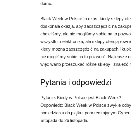
domu.
Black Week w Polsce to czas, kiedy sklepy ofe
doskonała okazja, aby zaoszczędzić na zakupa
chcieliśmy, ale nie mogliśmy sobie na to pozwo
wszystkim elektronika, ale sklepy oferują równ
kiedy można zaoszczędzić na zakupach i kupić
nie mogliśmy sobie na to pozwolić. Najlepsze 
więc warto przeszukać różne sklepy i znaleźć n
Pytania i odpowiedzi
Pytanie: Kiedy w Polsce jest Black Week?
Odpowiedź: Black Week w Polsce zwykle odbywa
poniedziałku do piątku, poprzedzającym Cyber
listopada do 26 listopada.