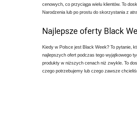
cenowych, co przyciąga wielu klientów. To do
Narodzenia lub po prostu do skorzystania z atra
Najlepsze oferty Black W
Kiedy w Polsce jest Black Week? To pytanie, kt
najlepszych ofert podczas tego wyjątkowego ty
produkty w niższych cenach niż zwykle. To dos
czego potrzebujemy lub czego zawsze chcieliśm