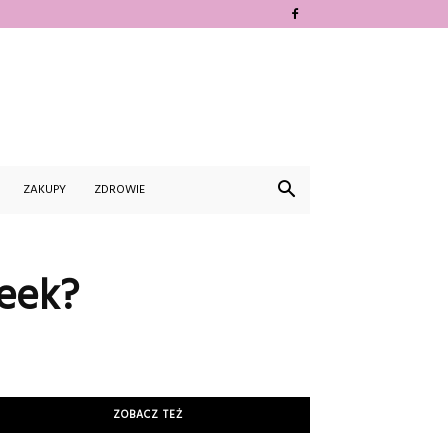
ZAKUPY
ZDROWIE
Week?
ZOBACZ TEŻ