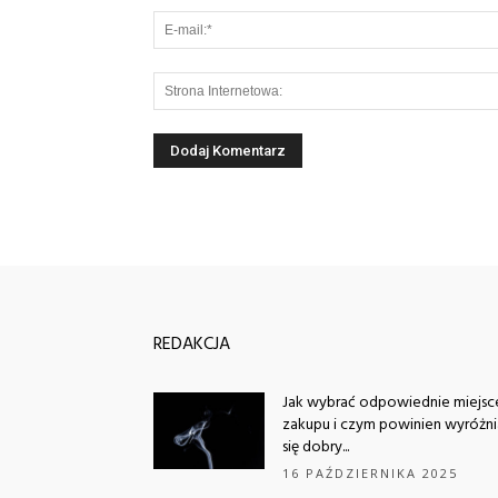
REDAKCJA
Jak wybrać odpowiednie miejsc
zakupu i czym powinien wyróżn
się dobry...
16 PAŹDZIERNIKA 2025