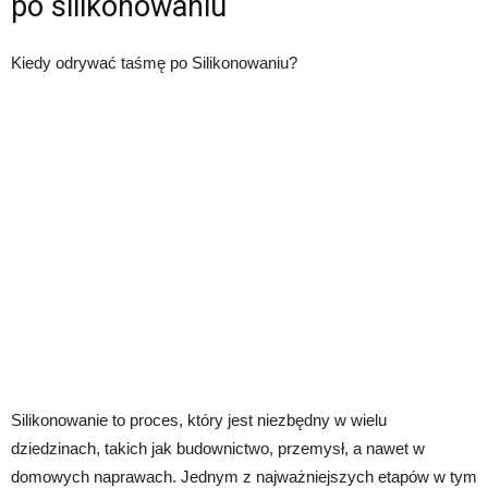
po silikonowaniu
Kiedy odrywać taśmę po Silikonowaniu?
Silikonowanie to proces, który jest niezbędny w wielu
dziedzinach, takich jak budownictwo, przemysł, a nawet w
domowych naprawach. Jednym z najważniejszych etapów w tym