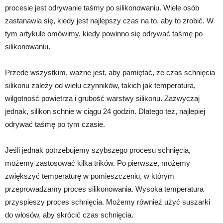
procesie jest odrywanie taśmy po silikonowaniu. Wiele osób
zastanawia się, kiedy jest najlepszy czas na to, aby to zrobić. W
tym artykule omówimy, kiedy powinno się odrywać taśmę po
silikonowaniu.
Przede wszystkim, ważne jest, aby pamiętać, że czas schnięcia
silikonu zależy od wielu czynników, takich jak temperatura,
wilgotność powietrza i grubość warstwy silikonu. Zazwyczaj
jednak, silikon schnie w ciągu 24 godzin. Dlatego też, najlepiej
odrywać taśmę po tym czasie.
Jeśli jednak potrzebujemy szybszego procesu schnięcia,
możemy zastosować kilka trików. Po pierwsze, możemy
zwiększyć temperaturę w pomieszczeniu, w którym
przeprowadzamy proces silikonowania. Wysoka temperatura
przyspieszy proces schnięcia. Możemy również użyć suszarki
do włosów, aby skrócić czas schnięcia.