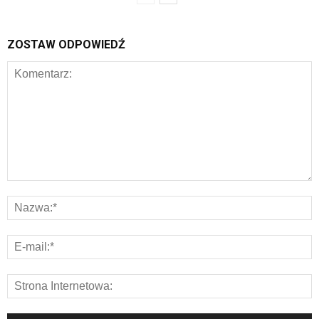
ZOSTAW ODPOWIEDŹ