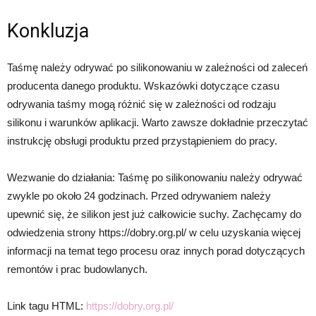
Konkluzja
Taśmę należy odrywać po silikonowaniu w zależności od zaleceń
producenta danego produktu. Wskazówki dotyczące czasu
odrywania taśmy mogą różnić się w zależności od rodzaju
silikonu i warunków aplikacji. Warto zawsze dokładnie przeczytać
instrukcję obsługi produktu przed przystąpieniem do pracy.
Wezwanie do działania: Taśmę po silikonowaniu należy odrywać
zwykle po około 24 godzinach. Przed odrywaniem należy
upewnić się, że silikon jest już całkowicie suchy. Zachęcamy do
odwiedzenia strony https://dobry.org.pl/ w celu uzyskania więcej
informacji na temat tego procesu oraz innych porad dotyczących
remontów i prac budowlanych.
Link tagu HTML:
https://dobry.org.pl/