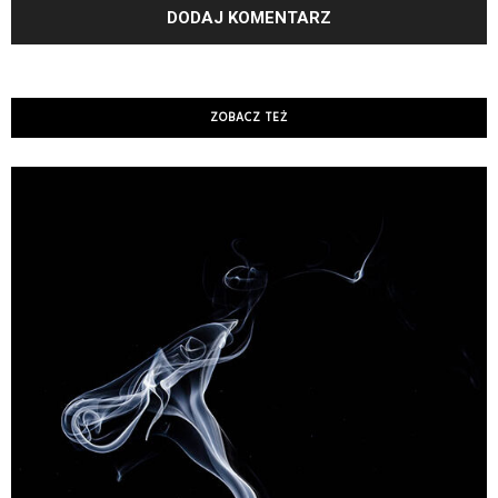
ZOBACZ TEŻ