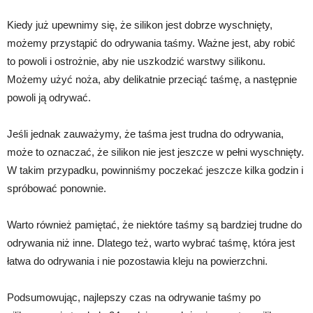
Kiedy już upewnimy się, że silikon jest dobrze wyschnięty,
możemy przystąpić do odrywania taśmy. Ważne jest, aby robić
to powoli i ostrożnie, aby nie uszkodzić warstwy silikonu.
Możemy użyć noża, aby delikatnie przeciąć taśmę, a następnie
powoli ją odrywać.
Jeśli jednak zauważymy, że taśma jest trudna do odrywania,
może to oznaczać, że silikon nie jest jeszcze w pełni wyschnięty.
W takim przypadku, powinniśmy poczekać jeszcze kilka godzin i
spróbować ponownie.
Warto również pamiętać, że niektóre taśmy są bardziej trudne do
odrywania niż inne. Dlatego też, warto wybrać taśmę, która jest
łatwa do odrywania i nie pozostawia kleju na powierzchni.
Podsumowując, najlepszy czas na odrywanie taśmy po