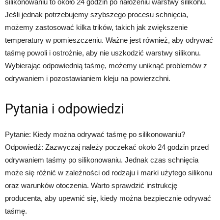
silikonowaniu to około 24 godzin po nałożeniu warstwy silikonu.
Jeśli jednak potrzebujemy szybszego procesu schnięcia,
możemy zastosować kilka trików, takich jak zwiększenie
temperatury w pomieszczeniu. Ważne jest również, aby odrywać
taśmę powoli i ostrożnie, aby nie uszkodzić warstwy silikonu.
Wybierając odpowiednią taśmę, możemy uniknąć problemów z
odrywaniem i pozostawianiem kleju na powierzchni.
Pytania i odpowiedzi
Pytanie: Kiedy można odrywać taśmę po silikonowaniu?
Odpowiedź: Zazwyczaj należy poczekać około 24 godzin przed
odrywaniem taśmy po silikonowaniu. Jednak czas schnięcia
może się różnić w zależności od rodzaju i marki użytego silikonu
oraz warunków otoczenia. Warto sprawdzić instrukcję
producenta, aby upewnić się, kiedy można bezpiecznie odrywać
taśmę.