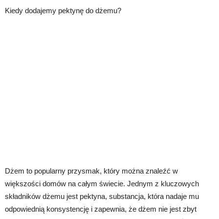
Kiedy dodajemy pektynę do dżemu?
Dżem to popularny przysmak, który można znaleźć w
większości domów na całym świecie. Jednym z kluczowych
składników dżemu jest pektyna, substancja, która nadaje mu
odpowiednią konsystencję i zapewnia, że dżem nie jest zbyt