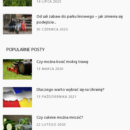
14 LIPCA 2025
Od sali zabaw do parku linowego – jak zmienia się
podejście...
30 CZERWCA 2025
POPULARNE POSTY
Czy można kosić mokrą trawę
13 MARCA 2020
Dlaczego warto wybrać się na Ukrainę?
13 PAŹDZIERNIKA 2021
Czy cukinie można mrozić?
22 LUTEGO 2020