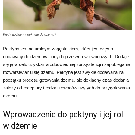
Kiedy dodajemy pektynę do dżemu?
Pektyna jest naturalnym zagęstnikiem, który jest często
dodawany do dżemów i innych przetworów owocowych. Dodaje
się ją w celu uzyskania odpowiedniej konsystencji i zapobiegania
rozwarstwianiu się dżemu. Pektyna jest zwykle dodawana na
początku procesu gotowania dżemu, ale dokładny czas dodania
zależy od receptury i rodzaju owoców użytych do przygotowania
dżemu.
Wprowadzenie do pektyny i jej roli
w dżemie