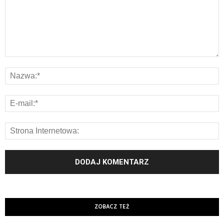
ZOBACZ TEŻ