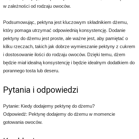
w zależności od rodzaju owoców.
Podsumowując, pektyna jest kluczowym składnikiem dżemu,
który pomaga utrzymać odpowiednią konsystencję. Dodanie
pektyny do dżemu jest proste, ale ważne jest, aby pamiętać o
kilku rzeczach, takich jak dobrze wymieszanie pektyny z cukrem
i dostosowanie ilości do rodzaju owoców. Dzięki temu, dżem
będzie miał idealną konsystencję i będzie idealnym dodatkiem do
porannego tosta lub deseru.
Pytania i odpowiedzi
Pytanie: Kiedy dodajemy pektynę do dżemu?
Odpowiedź: Pektynę dodajemy do dżemu w momencie
gotowania owoców.