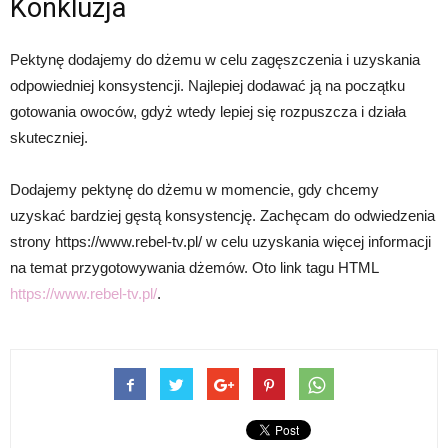
Konkluzja
Pektynę dodajemy do dżemu w celu zagęszczenia i uzyskania
odpowiedniej konsystencji. Najlepiej dodawać ją na początku
gotowania owoców, gdyż wtedy lepiej się rozpuszcza i działa
skuteczniej.
Dodajemy pektynę do dżemu w momencie, gdy chcemy
uzyskać bardziej gęstą konsystencję. Zachęcam do odwiedzenia
strony https://www.rebel-tv.pl/ w celu uzyskania więcej informacji
na temat przygotowywania dżemów. Oto link tagu HTML
https://www.rebel-tv.pl/
.