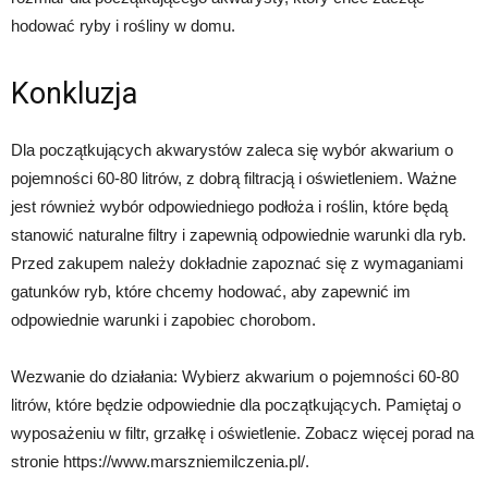
hodować ryby i rośliny w domu.
Konkluzja
Dla początkujących akwarystów zaleca się wybór akwarium o
pojemności 60-80 litrów, z dobrą filtracją i oświetleniem. Ważne
jest również wybór odpowiedniego podłoża i roślin, które będą
stanowić naturalne filtry i zapewnią odpowiednie warunki dla ryb.
Przed zakupem należy dokładnie zapoznać się z wymaganiami
gatunków ryb, które chcemy hodować, aby zapewnić im
odpowiednie warunki i zapobiec chorobom.
Wezwanie do działania: Wybierz akwarium o pojemności 60-80
litrów, które będzie odpowiednie dla początkujących. Pamiętaj o
wyposażeniu w filtr, grzałkę i oświetlenie. Zobacz więcej porad na
stronie https://www.marszniemilczenia.pl/.