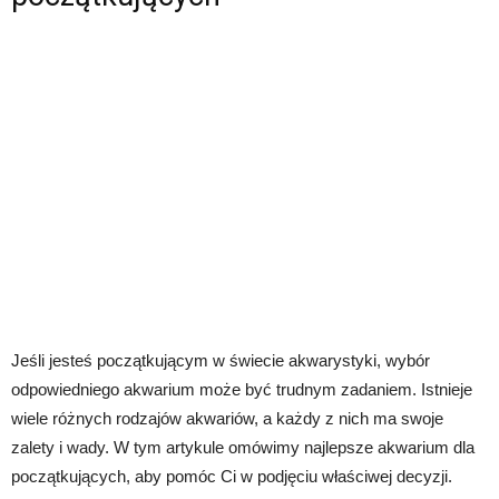
Jeśli jesteś początkującym w świecie akwarystyki, wybór
odpowiedniego akwarium może być trudnym zadaniem. Istnieje
wiele różnych rodzajów akwariów, a każdy z nich ma swoje
zalety i wady. W tym artykule omówimy najlepsze akwarium dla
początkujących, aby pomóc Ci w podjęciu właściwej decyzji.