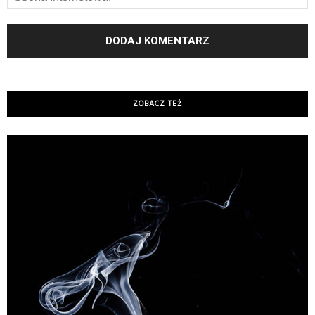
ZOBACZ TEŻ