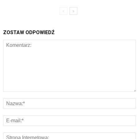
ZOSTAW ODPOWIEDŹ