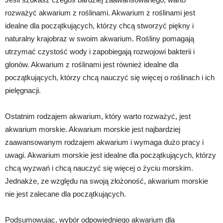
rozważyć akwarium z roślinami. Akwarium z roślinami jest
idealne dla początkujących, którzy chcą stworzyć piękny i
naturalny krajobraz w swoim akwarium. Rośliny pomagają
utrzymać czystość wody i zapobiegają rozwojowi bakterii i
glonów. Akwarium z roślinami jest również idealne dla
początkujących, którzy chcą nauczyć się więcej o roślinach i ich
pielęgnacji.
Ostatnim rodzajem akwarium, który warto rozważyć, jest
akwarium morskie. Akwarium morskie jest najbardziej
zaawansowanym rodzajem akwarium i wymaga dużo pracy i
uwagi. Akwarium morskie jest idealne dla początkujących, którzy
chcą wyzwań i chcą nauczyć się więcej o życiu morskim.
Jednakże, ze względu na swoją złożoność, akwarium morskie
nie jest zalecane dla początkujących.
Podsumowując, wybór odpowiedniego akwarium dla