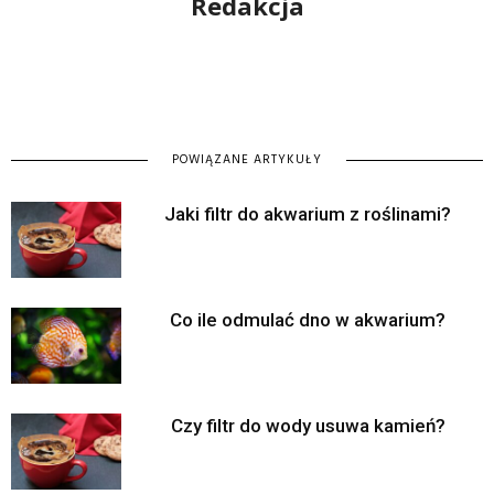
Redakcja
POWIĄZANE ARTYKUŁY
Jaki filtr do akwarium z roślinami?
Co ile odmulać dno w akwarium?
Czy filtr do wody usuwa kamień?