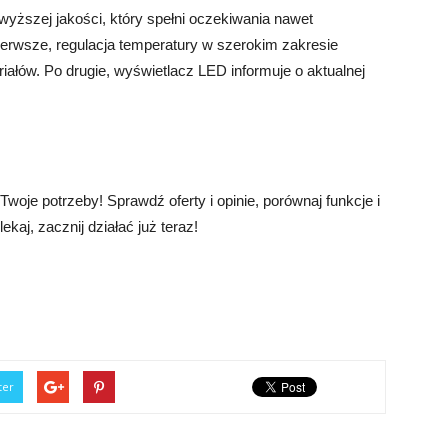
wyższej jakości, który spełni oczekiwania nawet
erwsze, regulacja temperatury w szerokim zakresie
iałów. Po drugie, wyświetlacz LED informuje o aktualnej
 Twoje potrzeby! Sprawdź oferty i opinie, porównaj funkcje i
kaj, zacznij działać już teraz!
ter