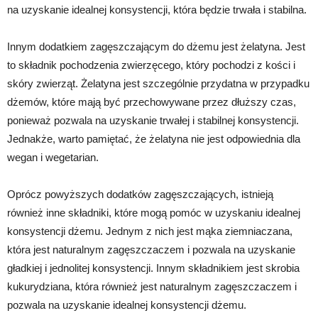
na uzyskanie idealnej konsystencji, która będzie trwała i stabilna.
Innym dodatkiem zagęszczającym do dżemu jest żelatyna. Jest
to składnik pochodzenia zwierzęcego, który pochodzi z kości i
skóry zwierząt. Żelatyna jest szczególnie przydatna w przypadku
dżemów, które mają być przechowywane przez dłuższy czas,
ponieważ pozwala na uzyskanie trwałej i stabilnej konsystencji.
Jednakże, warto pamiętać, że żelatyna nie jest odpowiednia dla
wegan i wegetarian.
Oprócz powyższych dodatków zagęszczających, istnieją
również inne składniki, które mogą pomóc w uzyskaniu idealnej
konsystencji dżemu. Jednym z nich jest mąka ziemniaczana,
która jest naturalnym zagęszczaczem i pozwala na uzyskanie
gładkiej i jednolitej konsystencji. Innym składnikiem jest skrobia
kukurydziana, która również jest naturalnym zagęszczaczem i
pozwala na uzyskanie idealnej konsystencji dżemu.