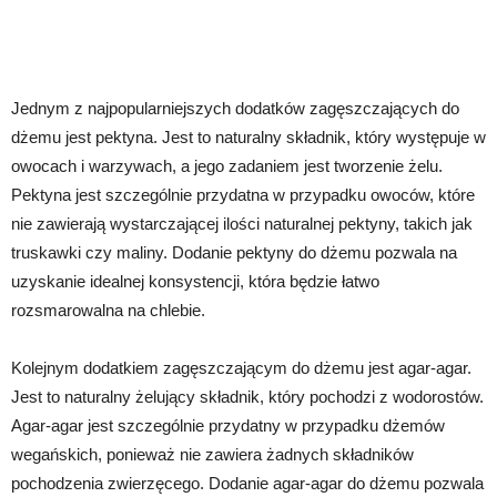
Jednym z najpopularniejszych dodatków zagęszczających do
dżemu jest pektyna. Jest to naturalny składnik, który występuje w
owocach i warzywach, a jego zadaniem jest tworzenie żelu.
Pektyna jest szczególnie przydatna w przypadku owoców, które
nie zawierają wystarczającej ilości naturalnej pektyny, takich jak
truskawki czy maliny. Dodanie pektyny do dżemu pozwala na
uzyskanie idealnej konsystencji, która będzie łatwo
rozsmarowalna na chlebie.
Kolejnym dodatkiem zagęszczającym do dżemu jest agar-agar.
Jest to naturalny żelujący składnik, który pochodzi z wodorostów.
Agar-agar jest szczególnie przydatny w przypadku dżemów
wegańskich, ponieważ nie zawiera żadnych składników
pochodzenia zwierzęcego. Dodanie agar-agar do dżemu pozwala