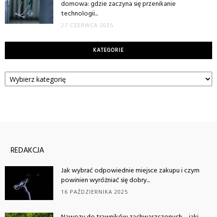
domowa: gdzie zaczyna się przenikanie
technologii...
27 CZERWCA 2025
KATEGORIE
Kategorie
REDAKCJA
Jak wybrać odpowiednie miejsce zakupu i czym
powinien wyróżniać się dobry...
16 PAŹDZIERNIKA 2025