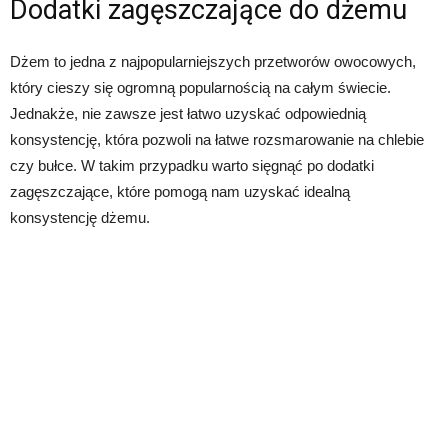
Dodatki zagęszczające do dżemu
Dżem to jedna z najpopularniejszych przetworów owocowych,
który cieszy się ogromną popularnością na całym świecie.
Jednakże, nie zawsze jest łatwo uzyskać odpowiednią
konsystencję, która pozwoli na łatwe rozsmarowanie na chlebie
czy bułce. W takim przypadku warto sięgnąć po dodatki
zagęszczające, które pomogą nam uzyskać idealną
konsystencję dżemu.