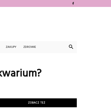
ZAKUPY
ZDROWIE
akwarium?
ZOBACZ TEŻ