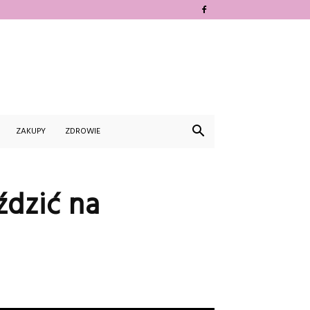
ZAKUPY
ZDROWIE
ździć na