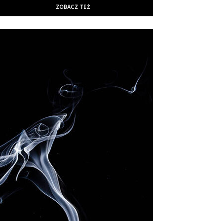
ZOBACZ TEŻ