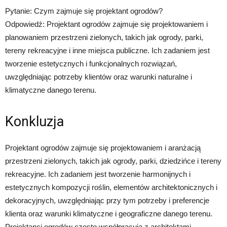
Pytanie: Czym zajmuje się projektant ogrodów?
Odpowiedź: Projektant ogrodów zajmuje się projektowaniem i
planowaniem przestrzeni zielonych, takich jak ogrody, parki,
tereny rekreacyjne i inne miejsca publiczne. Ich zadaniem jest
tworzenie estetycznych i funkcjonalnych rozwiązań,
uwzględniając potrzeby klientów oraz warunki naturalne i
klimatyczne danego terenu.
Konkluzja
Projektant ogrodów zajmuje się projektowaniem i aranżacją
przestrzeni zielonych, takich jak ogrody, parki, dziedzińce i tereny
rekreacyjne. Ich zadaniem jest tworzenie harmonijnych i
estetycznych kompozycji roślin, elementów architektonicznych i
dekoracyjnych, uwzględniając przy tym potrzeby i preferencje
klienta oraz warunki klimatyczne i geograficzne danego terenu.
Projektanci ogrodów często współpracują z architektami