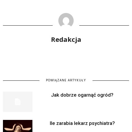
Redakcja
POWIĄZANE ARTYKUŁY
Jak dobrze ogarnąć ogród?
Ile zarabia lekarz psychiatra?