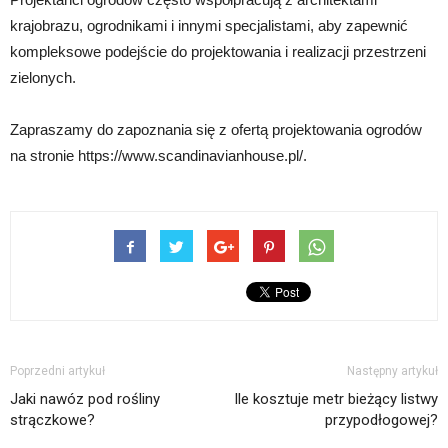
krajobrazu, ogrodnikami i innymi specjalistami, aby zapewnić
kompleksowe podejście do projektowania i realizacji przestrzeni
zielonych.
Zapraszamy do zapoznania się z ofertą projektowania ogrodów
na stronie https://www.scandinavianhouse.pl/.
Poprzedni artykuł
Następny artykuł
Jaki nawóz pod rośliny
Ile kosztuje metr bieżący listwy
strączkowe?
przypodłogowej?