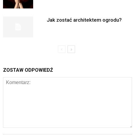
Jak zostać architektem ogrodu?
ZOSTAW ODPOWIEDŹ