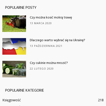
POPULARNE POSTY
Czy można kosić mokrą trawę
13 MARCA 2020
Dlaczego warto wybrać się na Ukrainę?
13 PAŹDZIERNIKA 2021
Czy cukinie można mrozić?
22 LUTEGO 2020
POPULARNE KATEGORIE
Księgowość
218