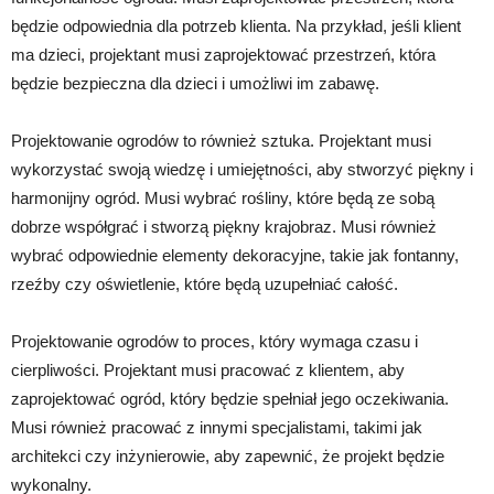
będzie odpowiednia dla potrzeb klienta. Na przykład, jeśli klient
ma dzieci, projektant musi zaprojektować przestrzeń, która
będzie bezpieczna dla dzieci i umożliwi im zabawę.
Projektowanie ogrodów to również sztuka. Projektant musi
wykorzystać swoją wiedzę i umiejętności, aby stworzyć piękny i
harmonijny ogród. Musi wybrać rośliny, które będą ze sobą
dobrze współgrać i stworzą piękny krajobraz. Musi również
wybrać odpowiednie elementy dekoracyjne, takie jak fontanny,
rzeźby czy oświetlenie, które będą uzupełniać całość.
Projektowanie ogrodów to proces, który wymaga czasu i
cierpliwości. Projektant musi pracować z klientem, aby
zaprojektować ogród, który będzie spełniał jego oczekiwania.
Musi również pracować z innymi specjalistami, takimi jak
architekci czy inżynierowie, aby zapewnić, że projekt będzie
wykonalny.