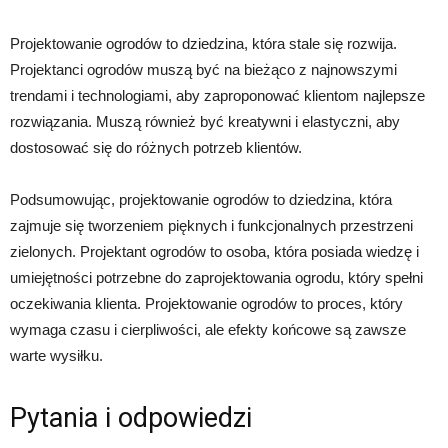
Projektowanie ogrodów to dziedzina, która stale się rozwija.
Projektanci ogrodów muszą być na bieżąco z najnowszymi
trendami i technologiami, aby zaproponować klientom najlepsze
rozwiązania. Muszą również być kreatywni i elastyczni, aby
dostosować się do różnych potrzeb klientów.
Podsumowując, projektowanie ogrodów to dziedzina, która
zajmuje się tworzeniem pięknych i funkcjonalnych przestrzeni
zielonych. Projektant ogrodów to osoba, która posiada wiedzę i
umiejętności potrzebne do zaprojektowania ogrodu, który spełni
oczekiwania klienta. Projektowanie ogrodów to proces, który
wymaga czasu i cierpliwości, ale efekty końcowe są zawsze
warte wysiłku.
Pytania i odpowiedzi