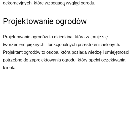
dekoracyjnych, które wzbogacą wygląd ogrodu.
Projektowanie ogrodów
Projektowanie ogrodów to dziedzina, która zajmuje się
tworzeniem pięknych i funkcjonalnych przestrzeni zielonych.
Projektant ogrodów to osoba, która posiada wiedzę i umiejętności
potrzebne do zaprojektowania ogrodu, który spełni oczekiwania
klienta.