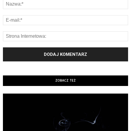
ZOBACZ TEŻ