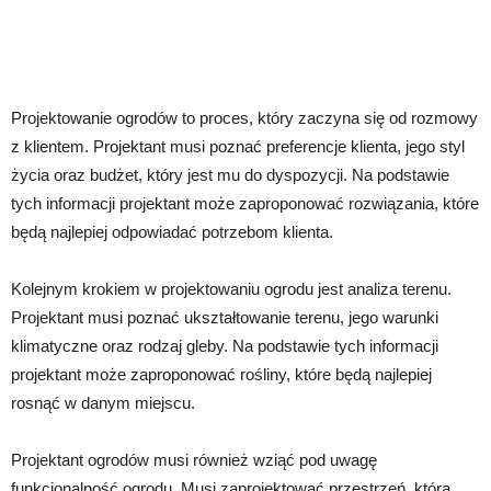
Projektowanie ogrodów to proces, który zaczyna się od rozmowy
z klientem. Projektant musi poznać preferencje klienta, jego styl
życia oraz budżet, który jest mu do dyspozycji. Na podstawie
tych informacji projektant może zaproponować rozwiązania, które
będą najlepiej odpowiadać potrzebom klienta.
Kolejnym krokiem w projektowaniu ogrodu jest analiza terenu.
Projektant musi poznać ukształtowanie terenu, jego warunki
klimatyczne oraz rodzaj gleby. Na podstawie tych informacji
projektant może zaproponować rośliny, które będą najlepiej
rosnąć w danym miejscu.
Projektant ogrodów musi również wziąć pod uwagę
funkcjonalność ogrodu. Musi zaprojektować przestrzeń, która