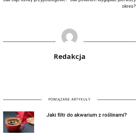
okres?
Redakcja
POWIĄZANE ARTYKUŁY
Jaki filtr do akwarium z roślinami?