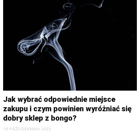
Jak wybrać odpowiednie miejsce
zakupu i czym powinien wyróżniać się
dobry sklep z bongo?
16 PAŹDZIERNIKA 2025