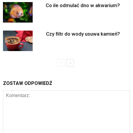
Co ile odmulać dno w akwarium?
Czy filtr do wody usuwa kamień?
ZOSTAW ODPOWIEDŹ