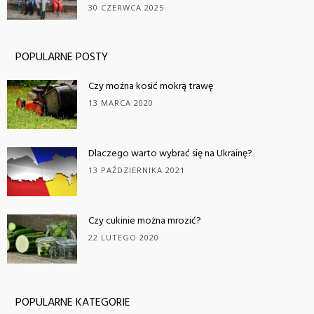
30 CZERWCA 2025
POPULARNE POSTY
Czy można kosić mokrą trawę
13 MARCA 2020
Dlaczego warto wybrać się na Ukrainę?
13 PAŹDZIERNIKA 2021
Czy cukinie można mrozić?
22 LUTEGO 2020
POPULARNE KATEGORIE