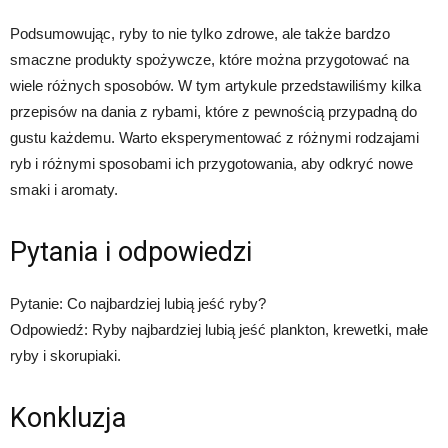
Podsumowując, ryby to nie tylko zdrowe, ale także bardzo
smaczne produkty spożywcze, które można przygotować na
wiele różnych sposobów. W tym artykule przedstawiliśmy kilka
przepisów na dania z rybami, które z pewnością przypadną do
gustu każdemu. Warto eksperymentować z różnymi rodzajami
ryb i różnymi sposobami ich przygotowania, aby odkryć nowe
smaki i aromaty.
Pytania i odpowiedzi
Pytanie: Co najbardziej lubią jeść ryby?
Odpowiedź: Ryby najbardziej lubią jeść plankton, krewetki, małe
ryby i skorupiaki.
Konkluzja