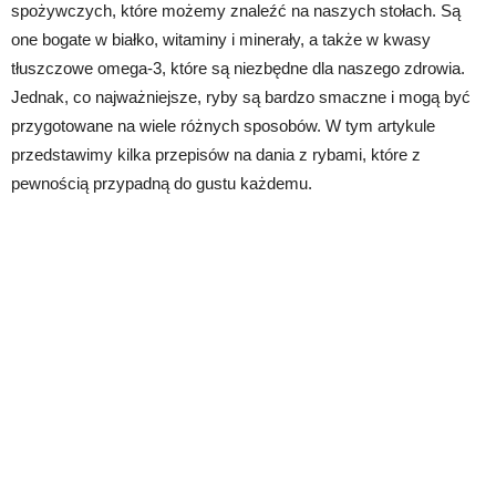
spożywczych, które możemy znaleźć na naszych stołach. Są
one bogate w białko, witaminy i minerały, a także w kwasy
tłuszczowe omega-3, które są niezbędne dla naszego zdrowia.
Jednak, co najważniejsze, ryby są bardzo smaczne i mogą być
przygotowane na wiele różnych sposobów. W tym artykule
przedstawimy kilka przepisów na dania z rybami, które z
pewnością przypadną do gustu każdemu.