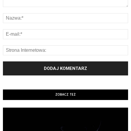
ZOBACZ TEŻ