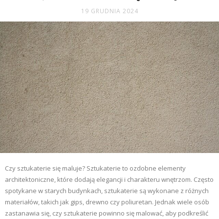
19 GRUDNIA 2024
Czy sztukaterie się maluje? Sztukaterie to ozdobne elementy
architektoniczne, które dodają elegancji i charakteru wnętrzom. Często
spotykane w starych budynkach, sztukaterie są wykonane z różnych
materiałów, takich jak gips, drewno czy poliuretan. Jednak wiele osób
zastanawia się, czy sztukaterie powinno się malować, aby podkreślić