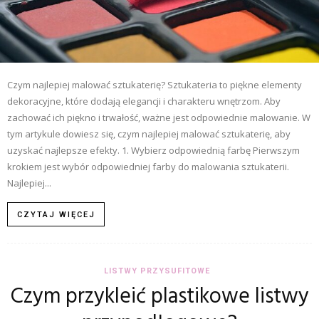
Czym najlepiej malować sztukaterię? Sztukateria to piękne elementy
dekoracyjne, które dodają elegancji i charakteru wnętrzom. Aby
zachować ich piękno i trwałość, ważne jest odpowiednie malowanie. W
tym artykule dowiesz się, czym najlepiej malować sztukaterię, aby
uzyskać najlepsze efekty. 1. Wybierz odpowiednią farbę Pierwszym
krokiem jest wybór odpowiedniej farby do malowania sztukaterii.
Najlepiej...
CZYTAJ WIĘCEJ
LISTWY PRZYSUFITOWE
Czym przykleić plastikowe listwy