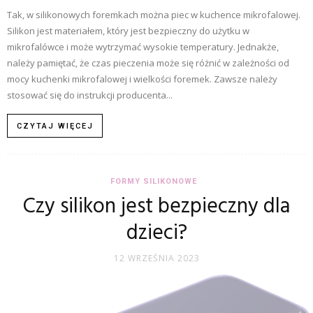
Tak, w silikonowych foremkach można piec w kuchence mikrofalowej.
Silikon jest materiałem, który jest bezpieczny do użytku w
mikrofalówce i może wytrzymać wysokie temperatury. Jednakże,
należy pamiętać, że czas pieczenia może się różnić w zależności od
mocy kuchenki mikrofalowej i wielkości foremek. Zawsze należy
stosować się do instrukcji producenta...
CZYTAJ WIĘCEJ
FORMY SILIKONOWE
Czy silikon jest bezpieczny dla
dzieci?
12 WRZEŚNIA 2023