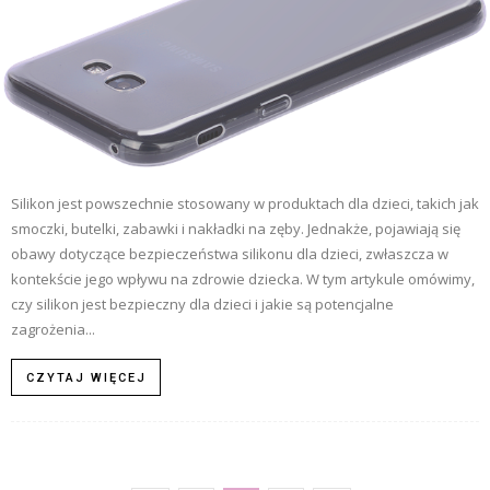
Silikon jest powszechnie stosowany w produktach dla dzieci, takich jak
smoczki, butelki, zabawki i nakładki na zęby. Jednakże, pojawiają się
obawy dotyczące bezpieczeństwa silikonu dla dzieci, zwłaszcza w
kontekście jego wpływu na zdrowie dziecka. W tym artykule omówimy,
czy silikon jest bezpieczny dla dzieci i jakie są potencjalne
zagrożenia...
CZYTAJ WIĘCEJ