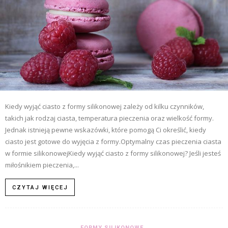
Kiedy wyjąć ciasto z formy silikonowej zależy od kilku czynników,
takich jak rodzaj ciasta, temperatura pieczenia oraz wielkość formy.
Jednak istnieją pewne wskazówki, które pomogą Ci określić, kiedy
ciasto jest gotowe do wyjęcia z formy.Optymalny czas pieczenia ciasta
w formie silikonowejKiedy wyjąć ciasto z formy silikonowej? Jeśli jesteś
miłośnikiem pieczenia,...
CZYTAJ WIĘCEJ
FORMY SILIKONOWE