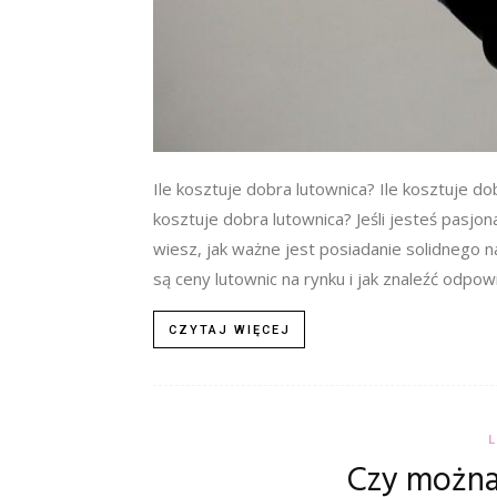
Ile kosztuje dobra lutownica? Ile kosztuje do
kosztuje dobra lutownica? Jeśli jesteś pasj
wiesz, jak ważne jest posiadanie solidnego n
są ceny lutownic na rynku i jak znaleźć odpow
CZYTAJ WIĘCEJ
Czy można