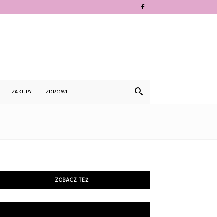
ZAKUPY
ZDROWIE
ZOBACZ TEŻ