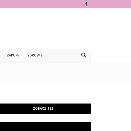
ZAKUPY
ZDROWIE
ZOBACZ TEŻ