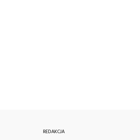
REDAKCJA